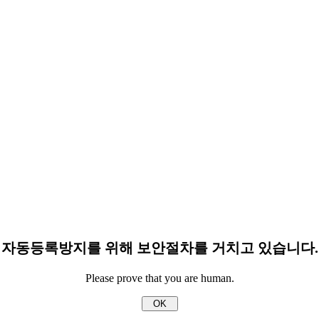
자동등록방지를 위해 보안절차를 거치고 있습니다.
Please prove that you are human.